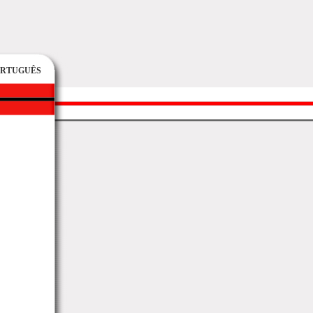
ORTUGUÊS