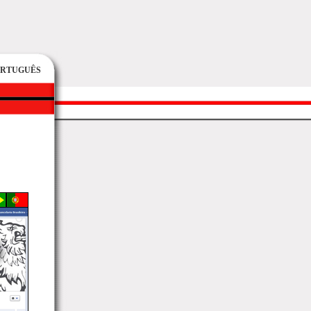
ORTUGUÊS